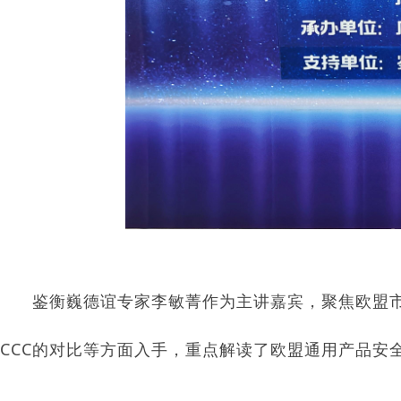
鉴衡巍德谊专家李敏菁作为主讲嘉宾，聚焦欧盟市
CCC的对比等方面入手，重点解读了欧盟通用产品安全