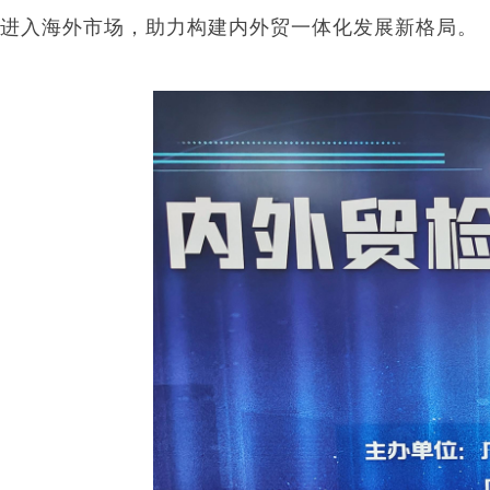
进入海外市场，助力构建内外贸一体化发展新格局。