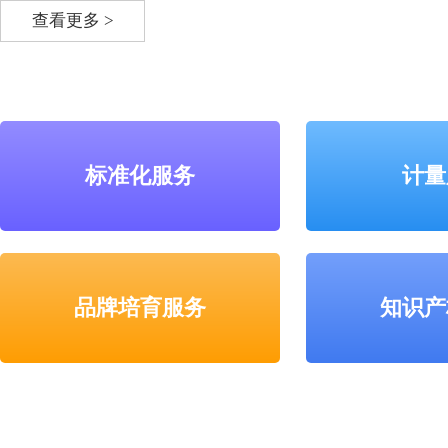
查看更多 >
标准化服务
计量
品牌培育服务
知识产