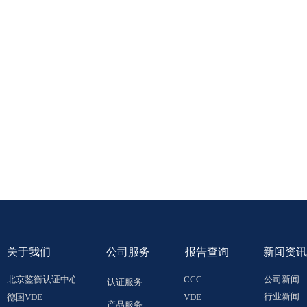
关于
我们
公司服务
报告查询
新闻资讯
北京鉴衡认证中心
CCC
公司新闻
认证服务
行业新闻
德国VDE
VDE
产品服务