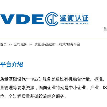
首页
公司服务
质量基础设施“一站式”服务平台
>>
>>
平台介绍
质量基础设施“一站式”服务是通过有机融合计量、标准
量管理等要素资源，面向企业特别是中小企业、产业、
位、全过程质量基础设施综合服务。