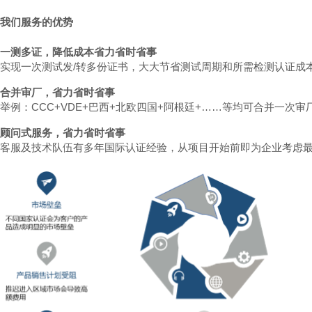
我们服务的优势
一测多证，降低成本省力省时省事
实现一次测试发/转多份证书，大大节省测试周期和所需检测认证成
合并审厂，省力省时省事
举例：CCC+VDE+巴西+北欧四国+阿根廷+……等均可合并一次
顾问式服务，省力省时省事
客服及技术队伍有多年国际认证经验，从项目开始前即为企业考虑