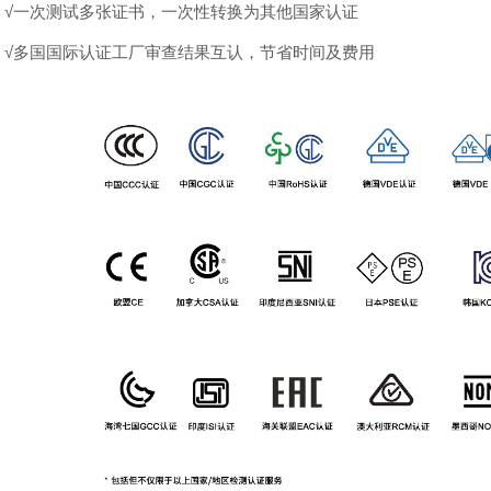
√一次测试多张证书，一次性转换为其他国家认证
√多国国际认证工厂审查结果互认，节省时间及费用