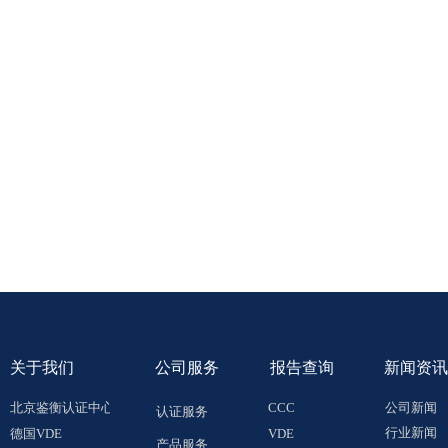
关于
我们
公司服务
报告查询
新闻资讯
北京鉴衡认证中心
CCC
公司新闻
认证服务
行业新闻
德国VDE
VDE
产品服务