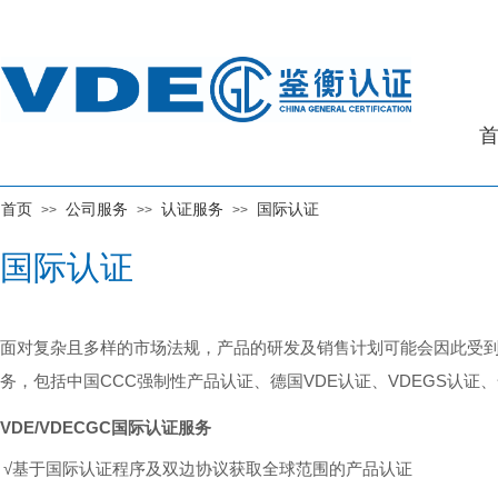
首页
公司服务
认证服务
国际认证
>>
>>
>>
国际认证
​面对复杂且多样的市场法规，产品的研发及销售计划可能会因此受
务，包括
中国CCC强制性产品认证、德国VDE认证、VDEGS认证、
VDE/VDECGC国际认证服务
√基于国际认证程序及双边协议获取全球范围的产品认证