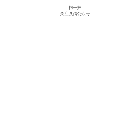
​扫一扫
​关注微信公众号​