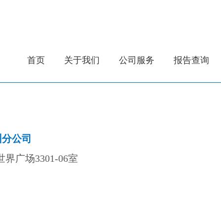
首页
关于我们
公司服务
报告查询
州分公司
界广场3301-06室