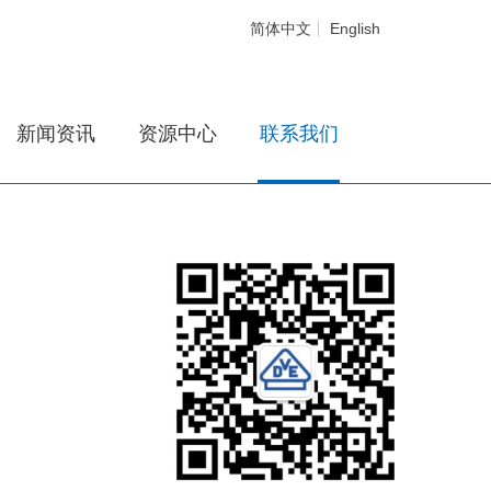
简体中文
English
新闻资讯
资源中心
联系我们