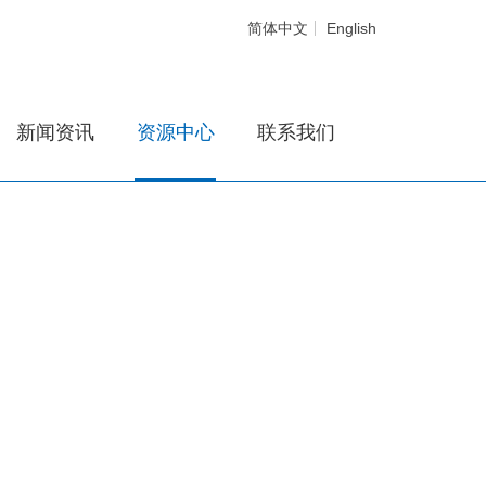
简体中文
English
新闻资讯
资源中心
联系我们