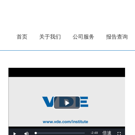
首页
关于我们
公司服务
报告查询