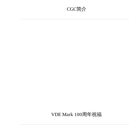
CGC简介
VDE Mark 100周年祝福