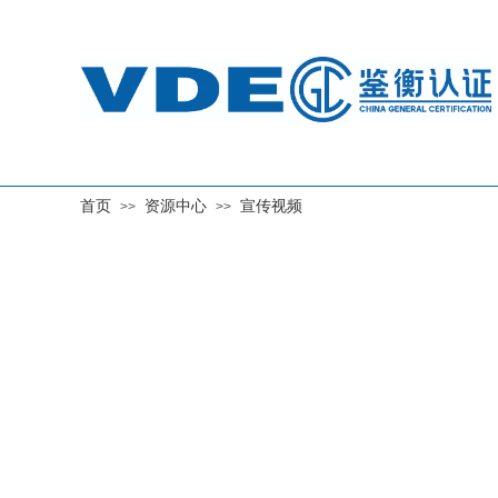
首页
资源中心
宣传视频
>>
>>