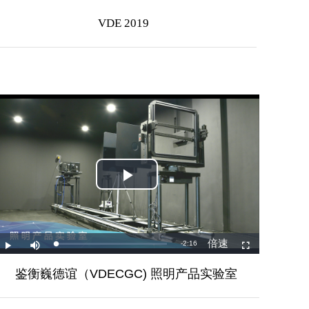
VDE 2019
鉴衡巍德谊
（VDECGC) 照明产品实验室