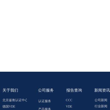
关于
我们
公司服务
报告查询
新闻资讯
北京鉴衡认证中心
CCC
公司新闻
认证服务
行业新闻
德国VDE
VDE
产品服务