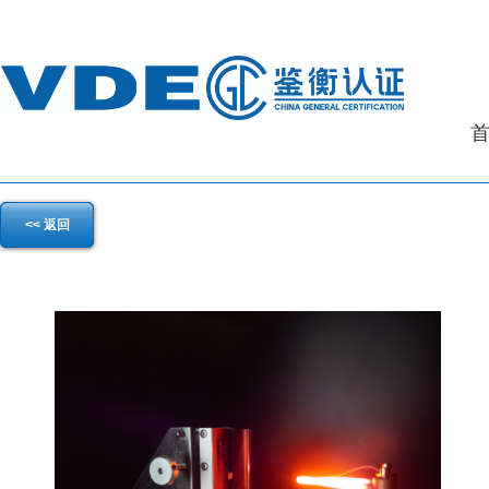
<< 返回