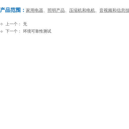
产品范围：
家用电器
、
照明产品
、
压缩机和电机
、
音视频和信息
上一个：
无
下一个：
环境可靠性测试