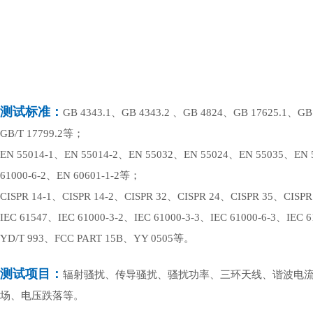
测试标准：
GB 4343.1、GB 4343.2 、GB 4824、GB 17625.1、GB
GB/T 17799.2等；
EN 55014-1、EN 55014-2、EN 55032、EN 55024、EN 55035、EN 
61000-6-2、EN 60601-1-2等；
CISPR 14-1、CISPR 14-2、CISPR 32、CISPR 24、CISPR 35、CISP
IEC 61547、IEC 61000-3-2、IEC 61000-3-3、IEC 61000-6-3、IEC 
YD/T 993、FCC PART 15B、YY 0505等。
测试项目：
辐射骚扰、传导骚扰、骚扰功率、三环天线、谐波电
场、电压跌落等。