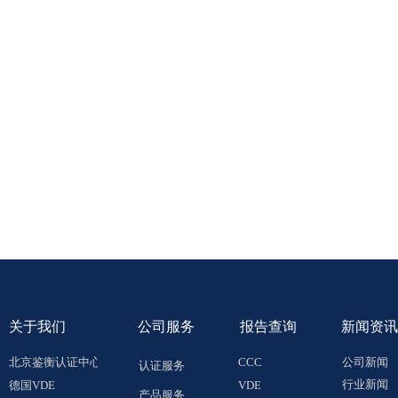
关于
我们
公司服务
报告查询
新闻资讯
北京鉴衡认证中心
CCC
公司新闻
认证服务
行业新闻
德国VDE
VDE
产品服务