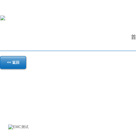
<< 返回